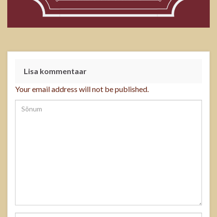
Lisa kommentaar
Your email address will not be published.